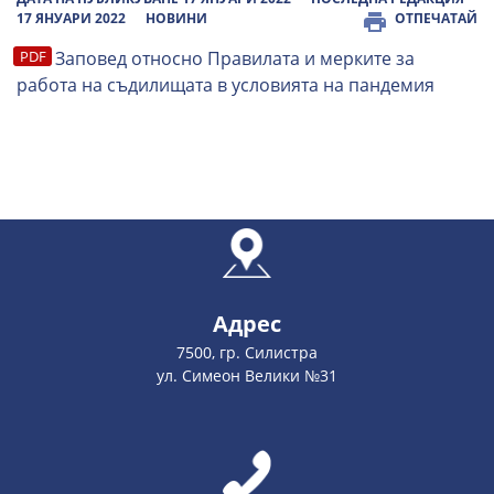
17 ЯНУАРИ 2022
НОВИНИ
ОТПЕЧАТАЙ
Заповед относно Правилата и мерките за
работа на съдилищата в условията на пандемия
Адрес
7500, гр. Силистра
ул. Симеон Велики №31