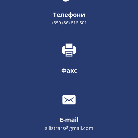
Телефони
+359 (86) 816 501
Факс
E-mail
silistrars@gmail.com