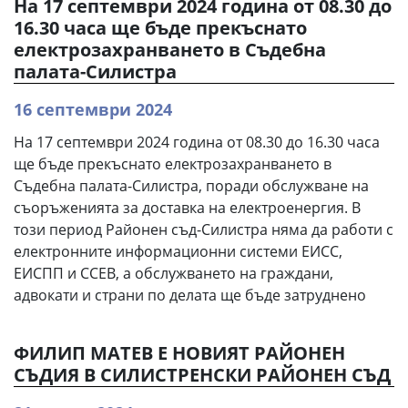
На 17 септември 2024 година от 08.30 до
16.30 часа ще бъде прекъснато
електрозахранването в Съдебна
палата-Силистра
16 септември 2024
На 17 септември 2024 година от 08.30 до 16.30 часа
ще бъде прекъснато електрозахранването в
Съдебна палата-Силистра, поради обслужване на
съоръженията за доставка на електроенергия. В
този период Районен съд-Силистра няма да работи с
електронните информационни системи ЕИСС,
ЕИСПП и ССЕВ, а обслужването на граждани,
адвокати и страни по делата ще бъде затруднено
ФИЛИП МАТЕВ Е НОВИЯТ РАЙОНЕН
СЪДИЯ В СИЛИСТРЕНСКИ РАЙОНЕН СЪД