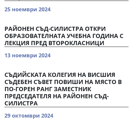
25 ноември 2024
РАЙОНЕН СЪД-СИЛИСТРА ОТКРИ
ОБРАЗОВАТЕЛНАТА УЧЕБНА ГОДИНА С
ЛЕКЦИЯ ПРЕД ВТОРОКЛАСНИЦИ
13 ноември 2024
СЪДИЙСКАТА КОЛЕГИЯ НА ВИСШИЯ
СЪДЕБЕН СЪВЕТ ПОВИШИ НА МЯСТО В
ПО-ГОРЕН РАНГ ЗАМЕСТНИК
ПРЕДСЕДАТЕЛЯ НА РАЙОНЕН СЪД-
СИЛИСТРА
29 октомври 2024