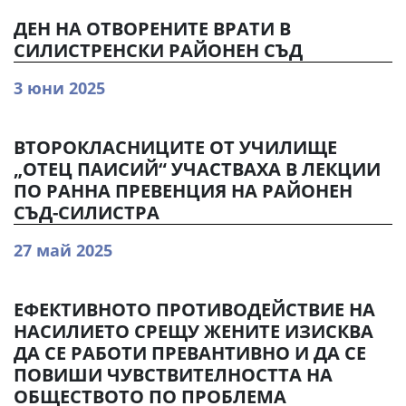
ДЕН НА ОТВОРЕНИТЕ ВРАТИ В
СИЛИСТРЕНСКИ РАЙОНЕН СЪД
3 юни 2025
ВТОРОКЛАСНИЦИТЕ ОТ УЧИЛИЩЕ
„ОТЕЦ ПАИСИЙ“ УЧАСТВАХА В ЛЕКЦИИ
ПО РАННА ПРЕВЕНЦИЯ НА РАЙОНЕН
СЪД-СИЛИСТРА
27 май 2025
ЕФЕКТИВНОТО ПРОТИВОДЕЙСТВИЕ НА
НАСИЛИЕТО СРЕЩУ ЖЕНИТЕ ИЗИСКВА
ДА СЕ РАБОТИ ПРЕВАНТИВНО И ДА СЕ
ПОВИШИ ЧУВСТВИТЕЛНОСТТА НА
ОБЩЕСТВОТО ПО ПРОБЛЕМА