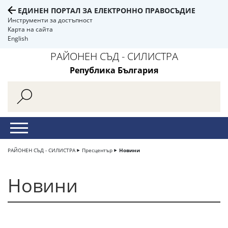
ЕДИНЕН ПОРТАЛ ЗА ЕЛЕКТРОННО ПРАВОСЪДИЕ
Инструменти за достъпност
Карта на сайта
English
РАЙОНЕН СЪД - СИЛИСТРА
Република България
РАЙОНЕН СЪД - СИЛИСТРА
Пресцентър
Новини
Новини