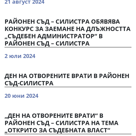
21 август 2024
РАЙОНЕН СЪД – СИЛИСТРА ОБЯВЯВА
КОНКУРС ЗА ЗАЕМАНЕ НА ДЛЪЖНОСТТА
„СЪДЕБЕН АДМИНИСТРАТОР“ В
РАЙОНЕН СЪД – СИЛИСТРА
2 юли 2024
ДЕН НА ОТВОРЕНИТЕ ВРАТИ В РАЙОНЕН
СЪД-СИЛИСТРА
20 юни 2024
„ДЕН НА ОТВОРЕНИТЕ ВРАТИ“ В
РАЙОНЕН СЪД – СИЛИСТРА НА ТЕМА
„ОТКРИТО ЗА СЪДЕБНАТА ВЛАСТ“