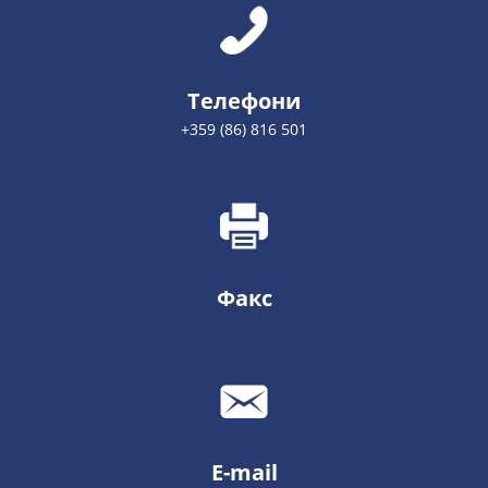
Телефони
+359 (86) 816 501
Факс
E-mail